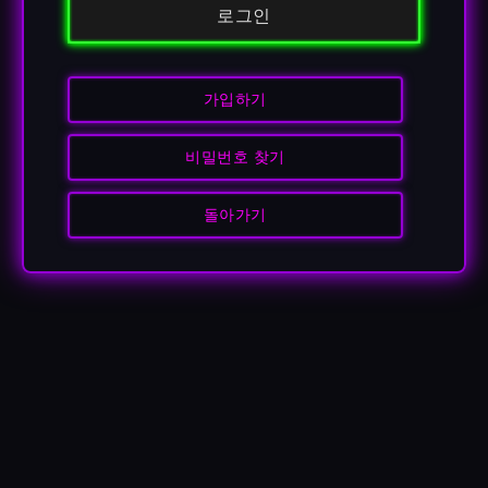
로그인
가입하기
비밀번호 찾기
돌아가기