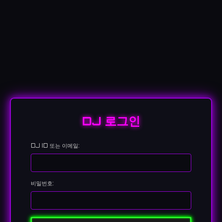
DJ 로그인
DJ ID 또는 이메일:
비밀번호: