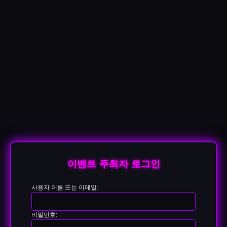
이벤트 주최자 로그인
사용자 이름 또는 이메일:
비밀번호: