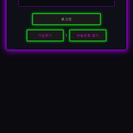
로그인
가입하기
비밀번호 찾기
|